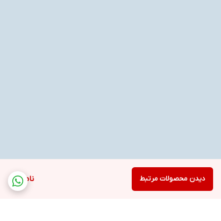
دیدن محصولات مرتبط
ناموجود