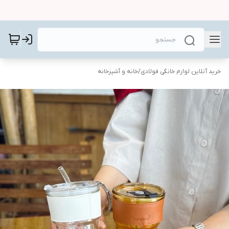
خرید آنلاین لوازم خانگی فولادی
/
خانه و آشپزخانه