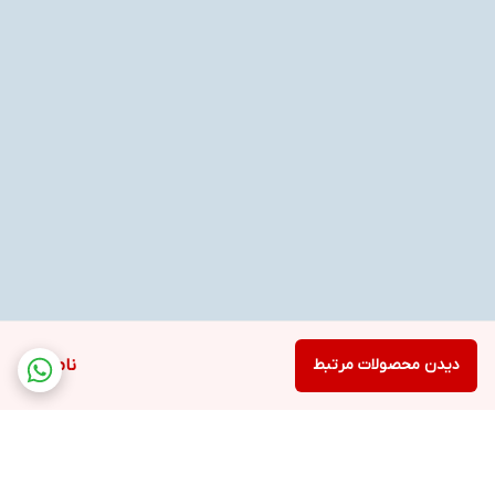
دیدن محصولات مرتبط
ناموجود