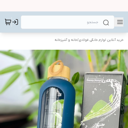
خرید آنلاین لوازم خانگی فولادی
/
خانه و آشپزخانه