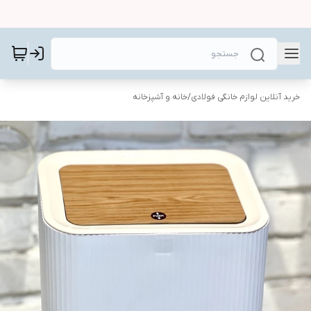
خرید آنلاین لوازم خانگی فولادی
/
خانه و آشپزخانه