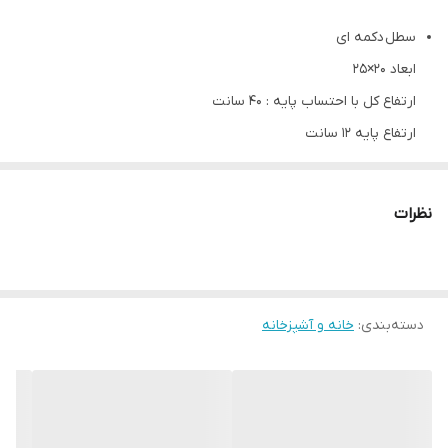
سطل دکمه ای
ابعاد ۲۰×۲۵
ارتفاع کل با احتساب پایه : ۴۰ سانت
ارتفاع پایه ۱۲ سانت
کیفیت وارداتی
نظرات
دسته‌بندی
:
خانه و آشپزخانه