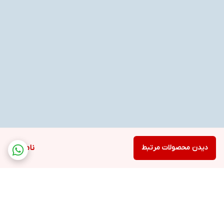
دیدن محصولات مرتبط
ناموجود