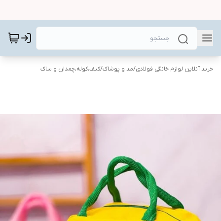
خرید آنلاین لوازم خانگی فولادی
/
مد و پوشاک
/
کیف،کوله،چمدان و ساک