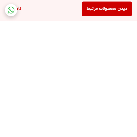
دیدن محصولات مرتبط
ناموجود
برگشت به بالا
فروشگاه
ارسال ویژه