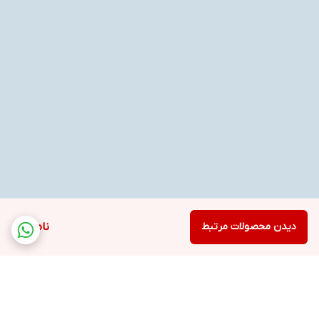
دیدن محصولات مرتبط
ناموجود