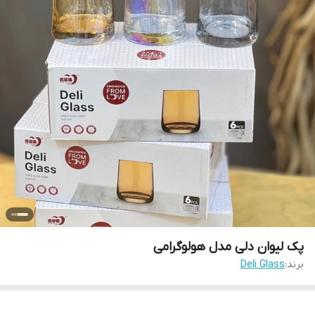
پک لیوان دلی مدل هولوگرامی
برند:
Deli Glass