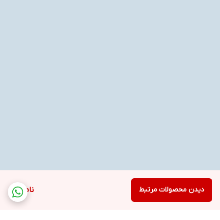
دیدن محصولات مرتبط
ناموجود