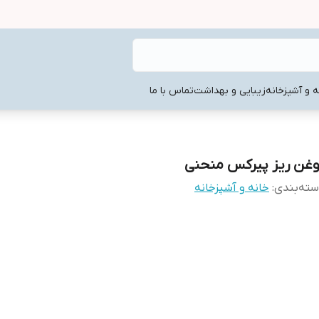
ه و آشپزخانه
زیبایی و بهداشت
تماس با ما
وغن ریز پیرکس منحنی
ته‌بندی
:
خانه و آشپزخانه