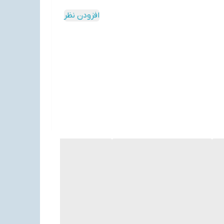
افزودن نظر