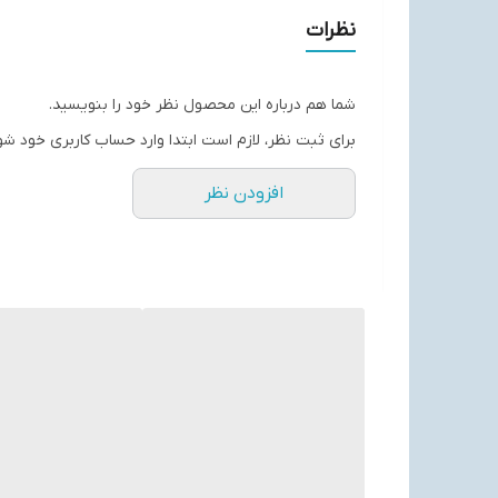
وارداتی
نظرات
شما هم درباره این محصول نظر خود را بنویسید.
برای ثبت نظر، لازم است ابتدا وارد حساب کاربری خود شو
افزودن نظر