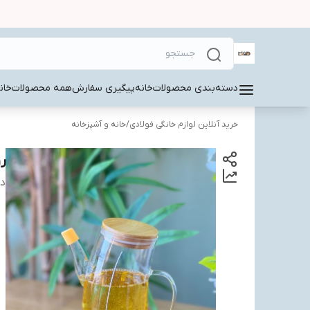
دسته‌بندی محصولات
خانه
پیگیری سفارش
همه محصولات
خان
خرید آنلاین لوازم خانگی فولادی
/
خانه و آشپزخانه
ر
دس