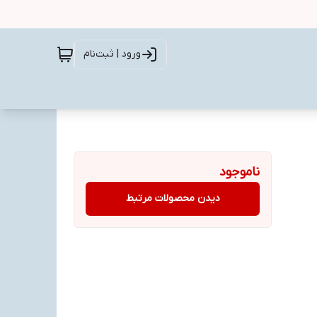
ورود | ثبت‌نام
ناموجود
دیدن محصولات مرتبط