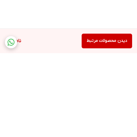
دیدن محصولات مرتبط
ناموجود
برگشت به بالا