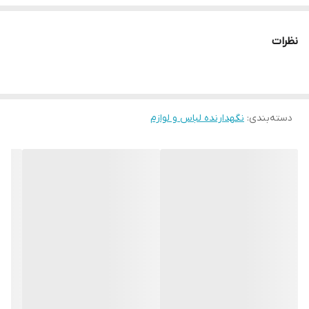
نظرات
دسته‌بندی
:
نگهدارنده لباس و لوازم