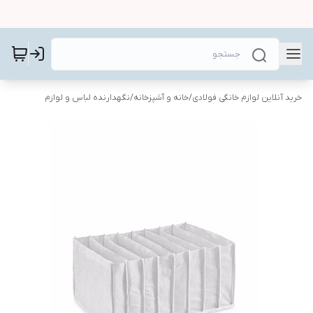
خرید آنلاین لوازم خانگی فولادی
/
خانه و آشپزخانه
/
نگهدارنده لباس و لوازم