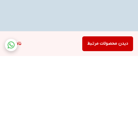
دیدن محصولات مرتبط
ناموجود
برگشت به بالا