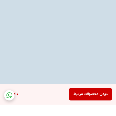
دیدن محصولات مرتبط
ناموجود