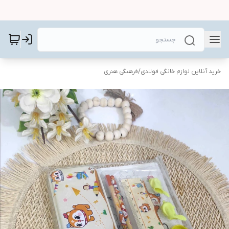
خرید آنلاین لوازم خانگی فولادی
/
فرهنگی هنری