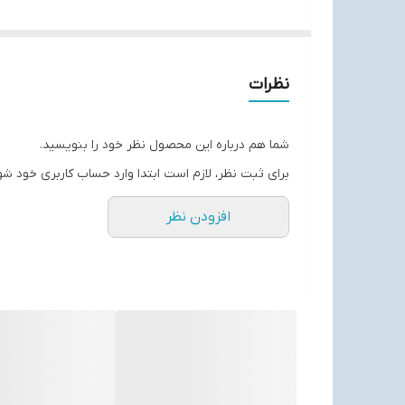
یک مداد
پاک کن
خط کش
نظرات
تراش
شما هم درباره این محصول نظر خود را بنویسید.
برای ثبت نظر، لازم است ابتدا وارد حساب کاربری خود شو
افزودن نظر