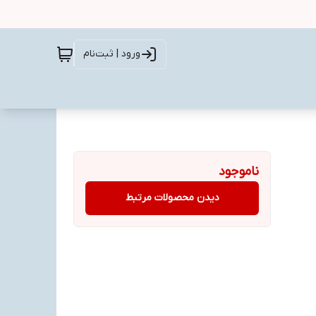
ورود | ثبت‌نام
ناموجود
دیدن محصولات مرتبط