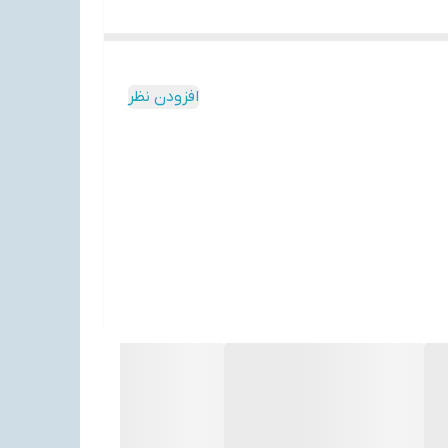
افزودن نظر