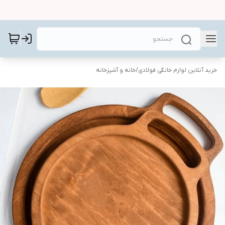
خرید آنلاین لوازم خانگی فولادی
/
خانه و آشپزخانه