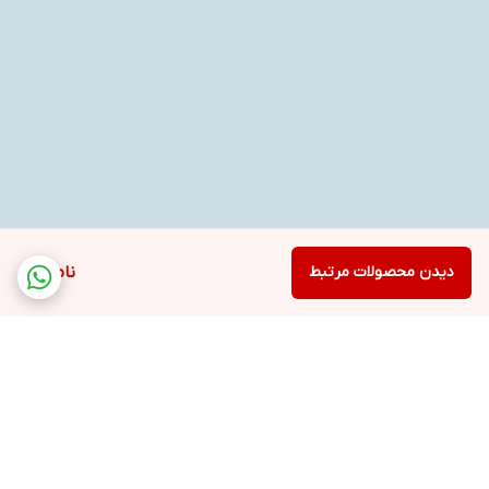
دیدن محصولات مرتبط
ناموجود