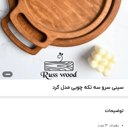
سینی سرو سه تکه چوبی مدل گرد
توضیحات
تعداد: 3 عدد