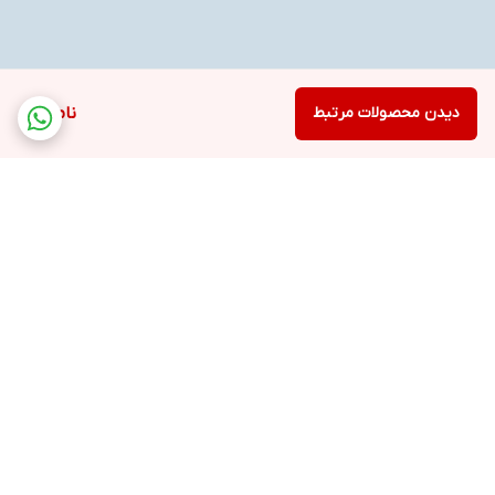
دیدن محصولات مرتبط
ناموجود
برگشت به بالا