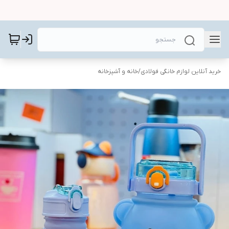
خرید آنلاین لوازم خانگی فولادی
/
خانه و آشپزخانه