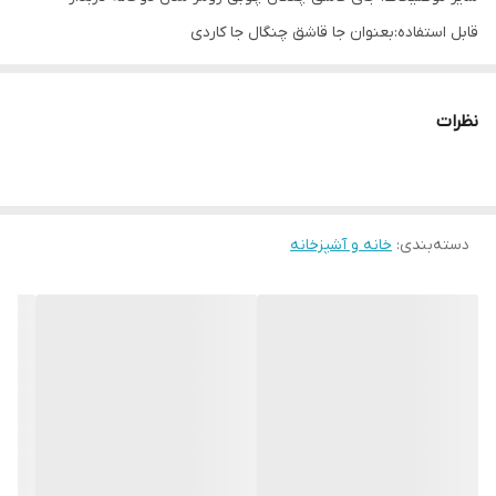
قابل استفاده:بعنوان جا قاشق چنگال جا کاردی
نظرات
دسته‌بندی
:
خانه و آشپزخانه