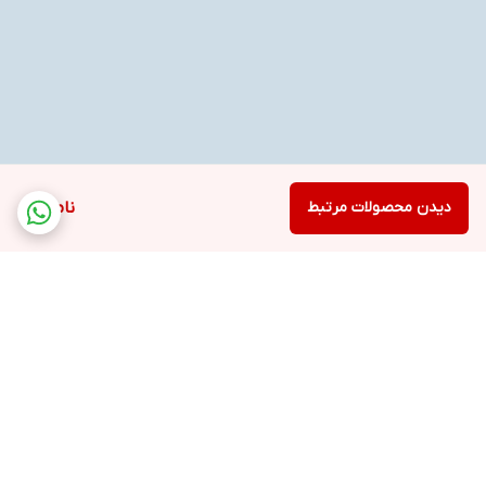
دیدن محصولات مرتبط
ناموجود
برگشت به بالا