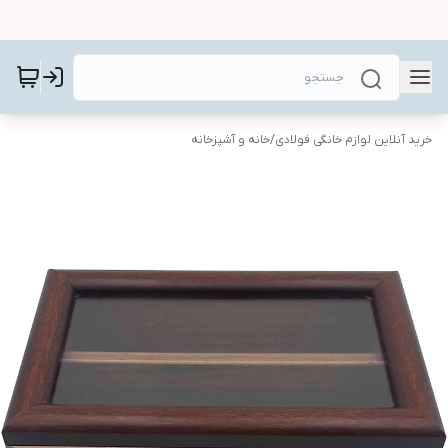
خرید آنلاین لوازم خانگی فولادی
/
خانه و آشپزخانه