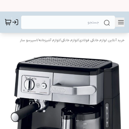
خرید آنلاین لوازم خانگی فولادی
/
لوازم خانگی
/
لوازم آشپزخانه
/
اسپرسو ساز