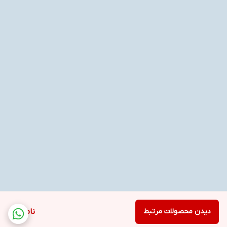
دیدن محصولات مرتبط
ناموجود