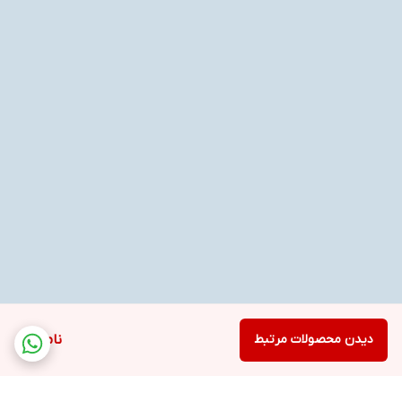
دیدن محصولات مرتبط
ناموجود