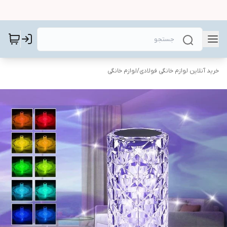
خرید آنلاین لوازم خانگی فولادی
/
لوازم خانگی