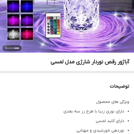
آباژور رقص نوردار شارژی مدل لمسی
توضیحات
ویژگی های محصول
دارای نوری زیبا با طرح رز سه بعدی
دارای کلید لمسی
نوردهی خورشیدی و مهتابی