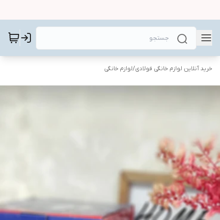
خرید آنلاین لوازم خانگی فولادی
/
لوازم خانگی