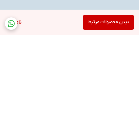
دیدن محصولات مرتبط
ناموجود
برگشت به بالا
فروشگاه
ارسال ویژه