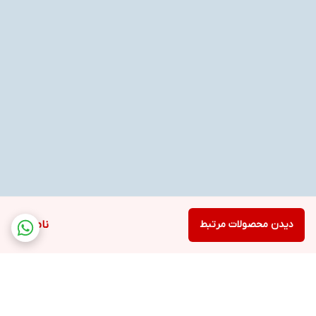
دیدن محصولات مرتبط
ناموجود