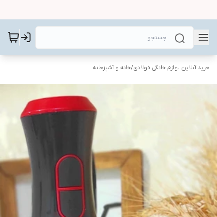
خرید آنلاین لوازم خانگی فولادی
/
خانه و آشپزخانه