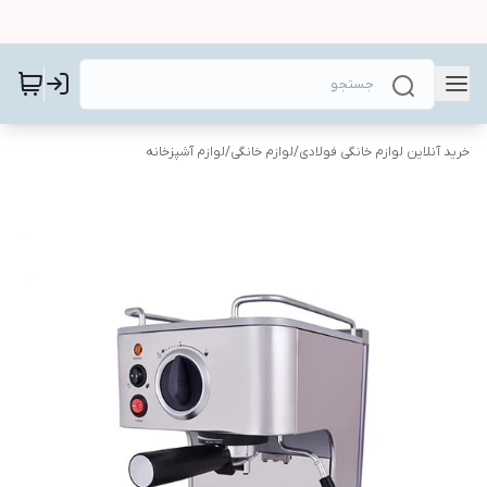
خرید آنلاین لوازم خانگی فولادی
/
لوازم خانگی
/
لوازم آشپزخانه