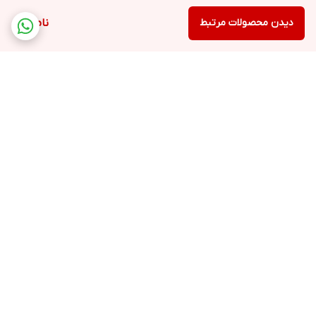
دیدن محصولات مرتبط
ناموجود
برگشت به بالا
فروشگاه
ارسال ویژه