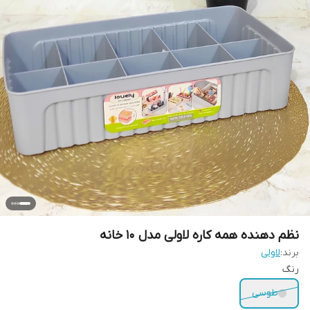
نظم دهنده همه کاره لاولی مدل ۱۰ خانه
برند:
لاولی
رنگ
طوسی