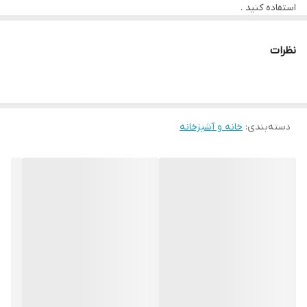
استفاده کنید .
نظرات
دسته‌بندی
:
خانه و آشپزخانه