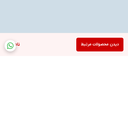
دیدن محصولات مرتبط
ناموجود
برگشت به بالا