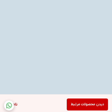
دیدن محصولات مرتبط
ناموجود