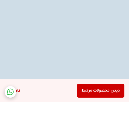
دیدن محصولات مرتبط
ناموجود