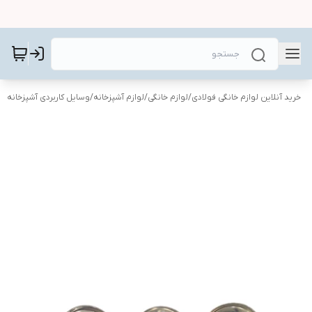
خرید آنلاین لوازم خانگی فولادی
/
لوازم خانگی
/
لوازم آشپزخانه
/
وسایل کاربردی آشپزخانه