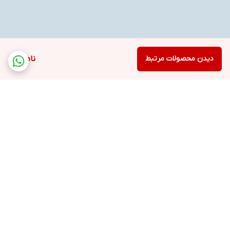
دیدن محصولات مرتبط
ناموجود
برگشت به بالا