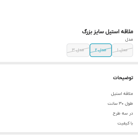
ملاقه استیل سایز بزرگ
مدل
مدل ۱
مدل ۲
مدل ۳
توضیحات
ملاقه استیل
طول ۳۰ سانت
در سه طرح
با کیفیت