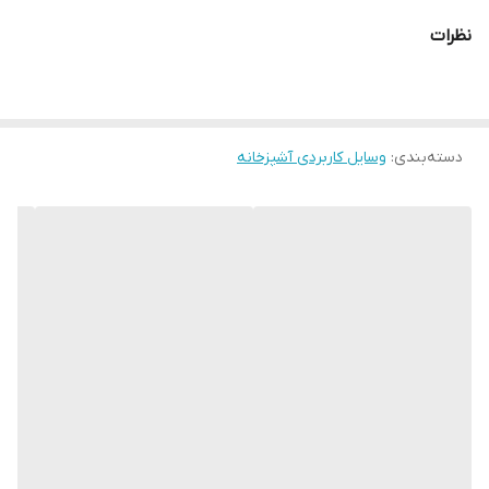
نظرات
دسته‌بندی
:
وسایل کاربردی آشپزخانه