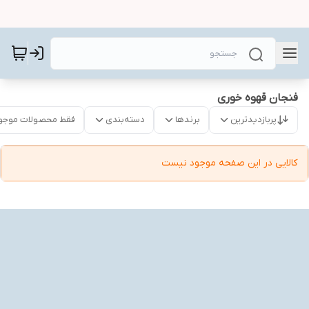
فنجان قهوه خوری
پربازدیدترین
برندها
دسته‌بندی
فقط محصولات موجو
کالایی در این صفحه موجود نیست