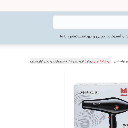
ه و آشپزخانه
زیبایی و بهداشت
تماس با ما
 براساس:
پربازدیدترین
پرفروش‌ترین
جدیدترین
ارزان‌ترین
گران‌ترین