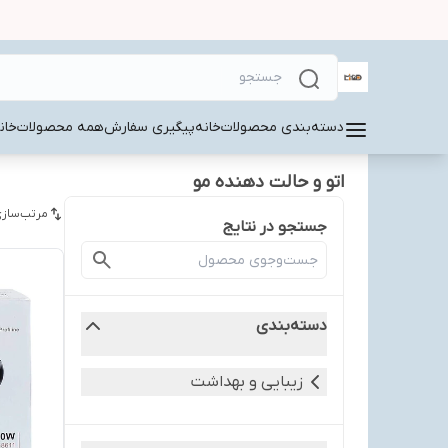
دسته‌بندی محصولات
خانه
پیگیری سفارش
همه محصولات
خان
اتو و حالت دهنده مو
مرتب‌سازی
جستجو در نتایج
دسته‌بندی
زیبایی و بهداشت