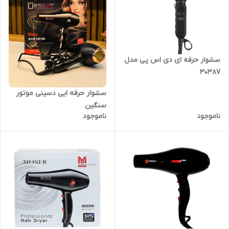
سشوار حرفه ای دی اس پی مدل
30387
سشوار حرفه ایی دسینی موتور
سنگین
ناموجود
ناموجود