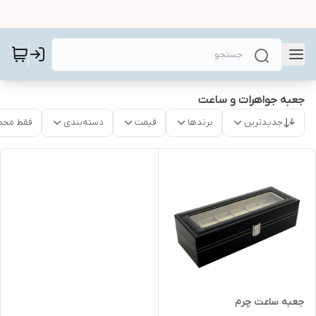
جعبه جواهرات و ساعت
جدیدترین
برندها
قیمت
دسته‌بندی
فقط محص
جعبه ساعت چرم