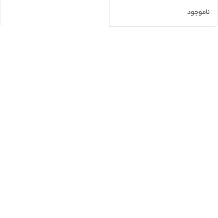
ناموجود