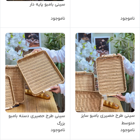
سینی بامبو پایه دار
ناموجود
ناموجود
سینی طرح حصیری بامبو سایز
سینی طرح حصیری دسته بامبو
متوسط
بزرگ
ناموجود
ناموجود