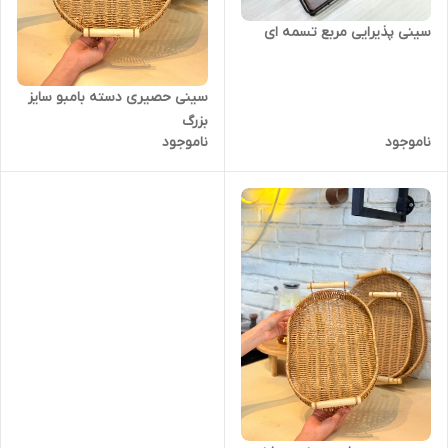
سینی پذیرایی مربع تسمه ای
سینی حصیری دسته بامبو سایز
بزرگ
ناموجود
ناموجود