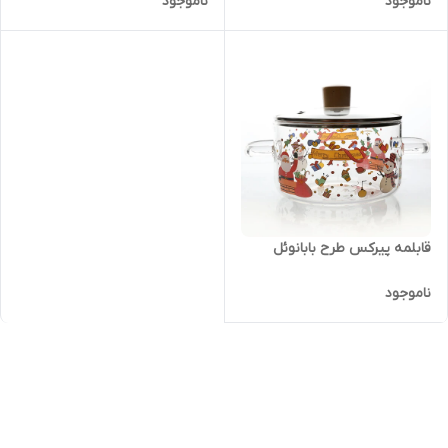
ناموجود
ناموجود
قابلمه پیرکس طرح بابانوئل
ناموجود