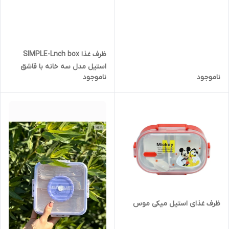
ظرف غذا SIMPLE-Lnch box
استیل مدل سه خانه با قاشق
ناموجود
ناموجود
ظرف غذای استیل میکی موس