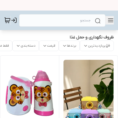
ظروف نگهداری و حمل غذا
پربازدیدترین
برندها
قیمت
دسته‌بندی
فقط م