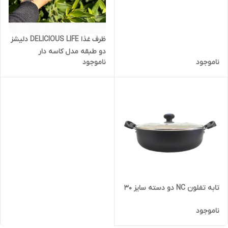
ظرف غذا DELICIOUS LIFE دلیشز
دو طبقه مدل کاسه دار
ناموجود
ناموجود
تابه تفلون NC دو دسته سایز ۳۰
ناموجود