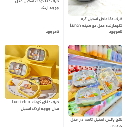
ظرف غذا کودک استیل مدل
جوجه اردک
ظرف غذا داخل استیل گرم
نگهدارنده مدل دو طبقه Lunch
ناموجود
ناموجود
Box
ظرف غذای کودک Lunch-box
مدل جوجه اردک استیل
لانچ باکس استیل کاسه دار مدل
خرگوش