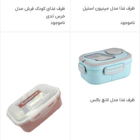
ظرف غذا مدل مینیون استیل
ظرف غذای کودک فرش مدل
خرس تدی
ناموجود
ناموجود
ظرف غذا مدل لانچ باکس