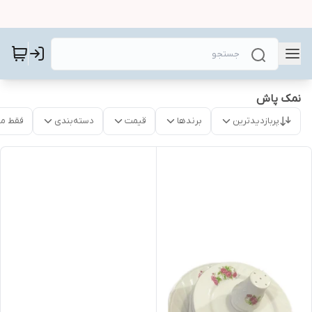
نمک پاش
پربازدیدترین
برندها
قیمت
دسته‌بندی
فقط م