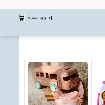
ورود | ثبت‌نام