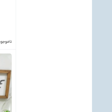
ناموجود