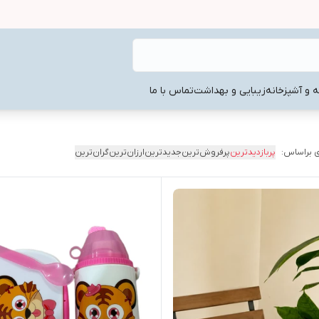
ه و آشپزخانه
زیبایی و بهداشت
تماس با ما
 براساس:
پربازدیدترین
پرفروش‌ترین
جدیدترین
ارزان‌ترین
گران‌ترین