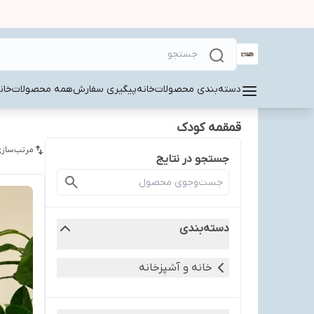
دسته‌بندی محصولات
خانه
پیگیری سفارش
همه محصولات
خان
قمقمه کودک
مرتب‌سازی
جستجو در نتایج
دسته‌بندی
خانه و آشپزخانه