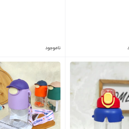
ناموجود