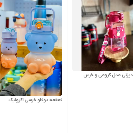
دیزنی مدل کرومی و خرس
قمقمه دوقلو خرسی اکرولیک