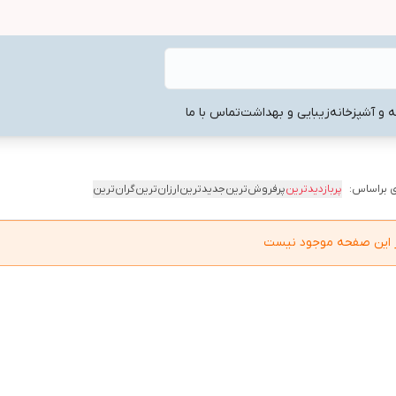
ه و آشپزخانه
زیبایی و بهداشت
تماس با ما
 براساس:
پربازدیدترین
پرفروش‌ترین
جدیدترین
ارزان‌ترین
گران‌ترین
در این صفحه موجود نیست