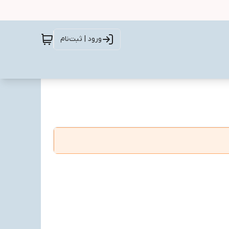
ورود | ثبت‌نام