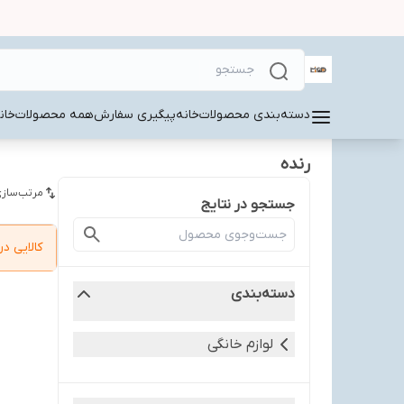
دسته‌بندی محصولات
خانه
پیگیری سفارش
همه محصولات
خان
رنده
مرتب‌سازی
جستجو در نتایج
کالایی 
دسته‌بندی
لوازم خانگی