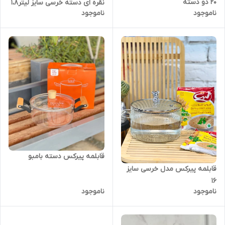
20 دو دسته
نقره ای دسته خرسی سایز لیتر1،8
ناموجود
ناموجود
قابلمه پیرکس دسته بامبو
قابلمه پیرکس مدل خرسی سایز
16
ناموجود
ناموجود