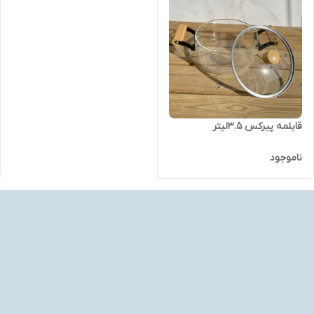
قابلمه پیرکس 3.5لیتر
ناموجود