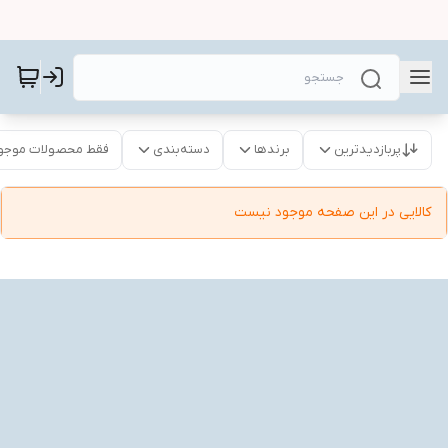
پربازدیدترین
برندها
دسته‌بندی
فقط محصولات موجو
کالایی در این صفحه موجود نیست