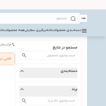
دسته‌بندی محصولات
خانه
پیگیری سفارش
همه محصولات
خان
مرتب‌سازی
جستجو در نتایج
کالایی 
دسته‌بندی
برند