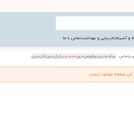
ه و آشپزخانه
زیبایی و بهداشت
تماس با ما
 براساس:
پربازدیدترین
پرفروش‌ترین
جدیدترین
ارزان‌ترین
گران‌ترین
در این صفحه موجود نیست