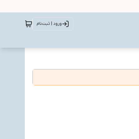
ورود | ثبت‌نام