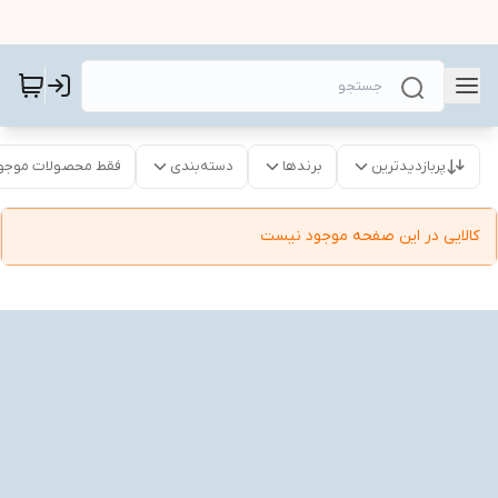
پربازدیدترین
برندها
دسته‌بندی
فقط محصولات موجو
کالایی در این صفحه موجود نیست