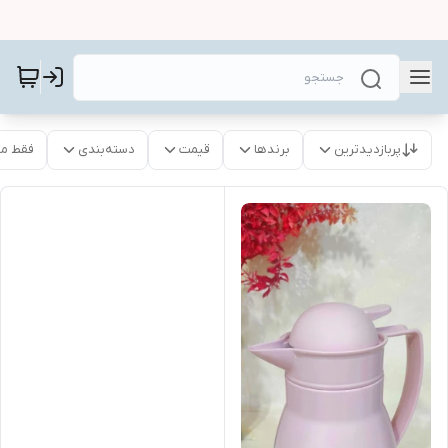
پربازدیدترین
برندها
قیمت
دسته‌بندی
فقط م