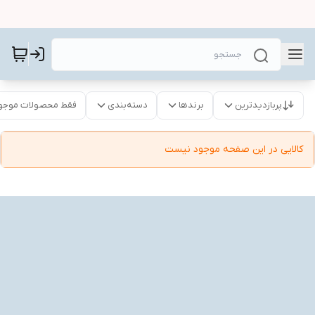
پربازدیدترین
برندها
دسته‌بندی
فقط محصولات موجو
کالایی در این صفحه موجود نیست