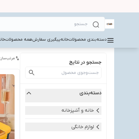
دسته‌بندی محصولات
خانه
پیگیری سفارش
همه محصولات
خان
مرتب‌سازی
جستجو در نتایج
دسته‌بندی
خانه و آشپزخانه
لوازم خانگی