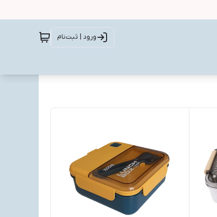
ورود | ثبت‌نام