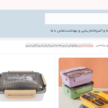
ه و آشپزخانه
زیبایی و بهداشت
تماس با ما
 براساس:
پربازدیدترین
پرفروش‌ترین
جدیدترین
ارزان‌ترین
گران‌ترین