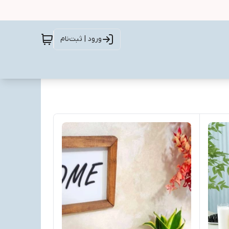
ورود | ثبت‌نام