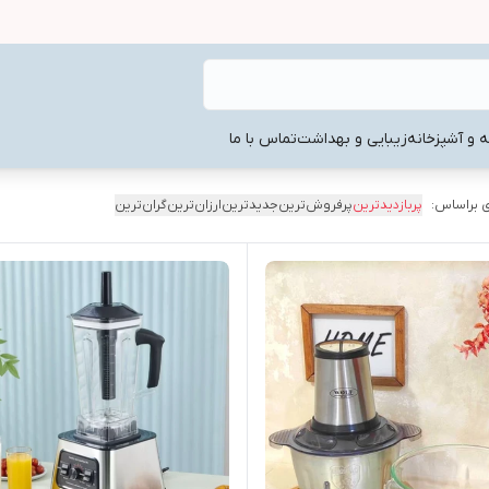
ه و آشپزخانه
زیبایی و بهداشت
تماس با ما
 براساس:
پربازدیدترین
پرفروش‌ترین
جدیدترین
ارزان‌ترین
گران‌ترین