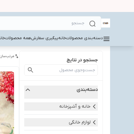
دسته‌بندی محصولات
خانه
پیگیری سفارش
همه محصولات
خان
مرتب‌سازی
جستجو در نتایج
دسته‌بندی
خانه و آشپزخانه
لوازم خانگی