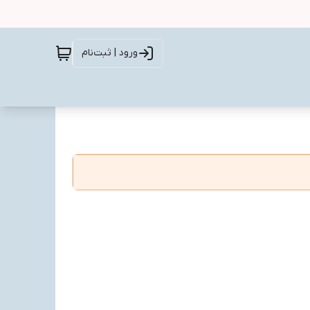
ورود | ثبت‌نام