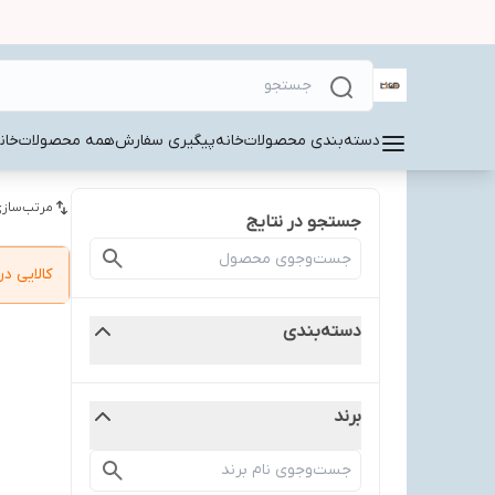
دسته‌بندی محصولات
خانه
پیگیری سفارش
همه محصولات
خان
مرتب‌سازی
جستجو در نتایج
کالایی 
دسته‌بندی
برند