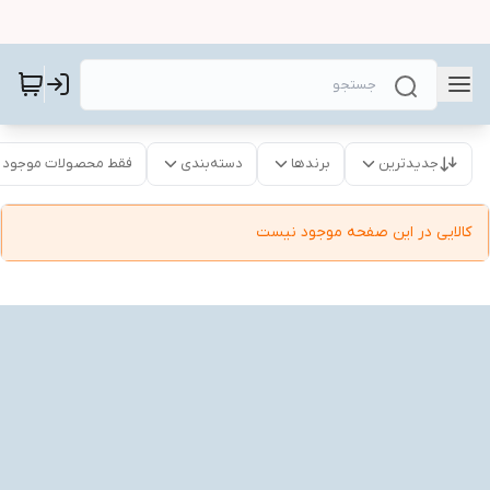
جدیدترین
برندها
دسته‌بندی
فقط محصولات موجود
کالایی در این صفحه موجود نیست