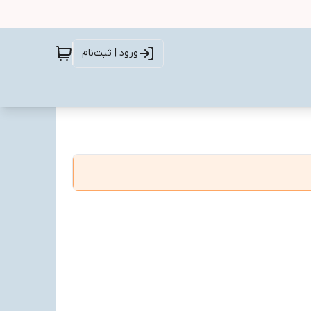
ورود | ثبت‌نام