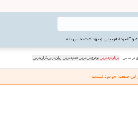
ه و آشپزخانه
زیبایی و بهداشت
تماس با ما
 براساس:
پربازدیدترین
پرفروش‌ترین
جدیدترین
ارزان‌ترین
گران‌ترین
در این صفحه موجود نیست