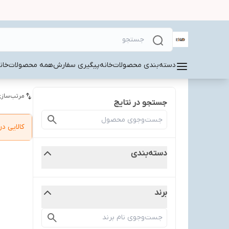
دسته‌بندی محصولات
خانه
پیگیری سفارش
همه محصولات
خان
مرتب‌سازی
جستجو در نتایج
کالایی 
دسته‌بندی
برند