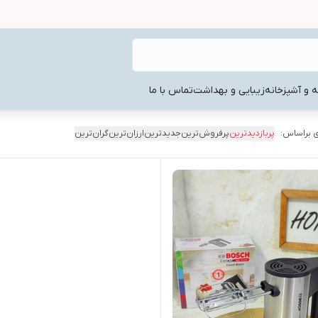
ه و آشپزخانه
زیبایی و بهداشت
تماس با ما
 براساس:
پربازدیدترین
پرفروش‌ترین
جدیدترین
ارزان‌ترین
گران‌ترین