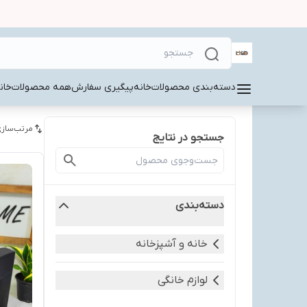
دسته‌بندی محصولات
خانه
پیگیری سفارش
همه محصولات
خان
مرتب‌سازی
جستجو در نتایج
دسته‌بندی
خانه و آشپزخانه
لوازم خانگی