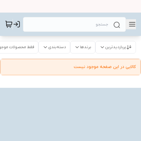
پربازدیدترین
برندها
دسته‌بندی
فقط محصولات موجو
کالایی در این صفحه موجود نیست