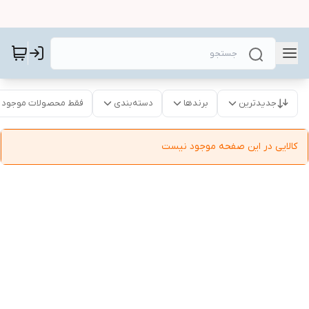
جدیدترین
برندها
دسته‌بندی
فقط محصولات موجود
کالایی در این صفحه موجود نیست