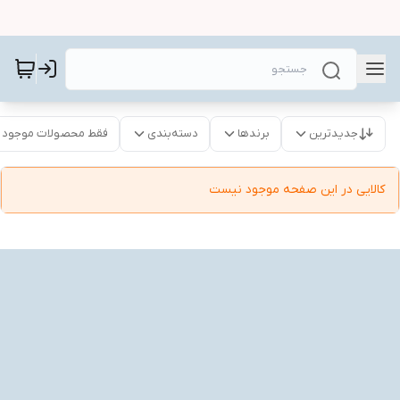
جدیدترین
برندها
دسته‌بندی
فقط محصولات موجود
کالایی در این صفحه موجود نیست