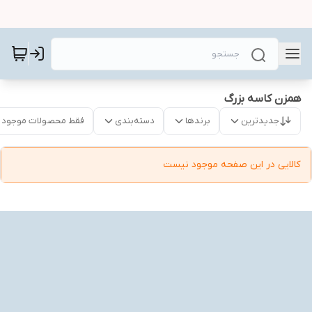
همزن کاسه بزرگ
جدیدترین
برندها
دسته‌بندی
فقط محصولات موجود
کالایی در این صفحه موجود نیست