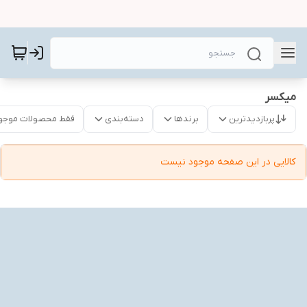
میکسر
پربازدیدترین
برندها
دسته‌بندی
فقط محصولات موجو
کالایی در این صفحه موجود نیست